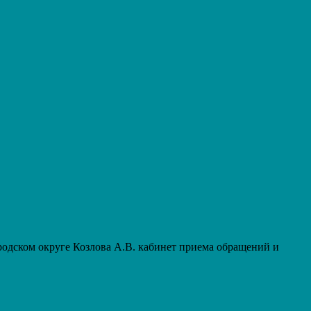
дском округе Козлова А.В. кабинет приема обращений и