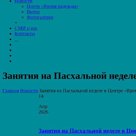
Новости
Центр «Время надежды»
Видео
Фотогалерея
+
СМИ о нас
Контакты
Занятия на Пасхальной недел
Главная
Новости
Занятия на Пасхальной неделе в Центре «Вр
14
Апр
2026
Занятия на Пасхальной неделе в Ц