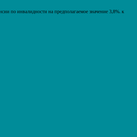
енсии по инвалидности на предполагаемое значение 3,8%. к