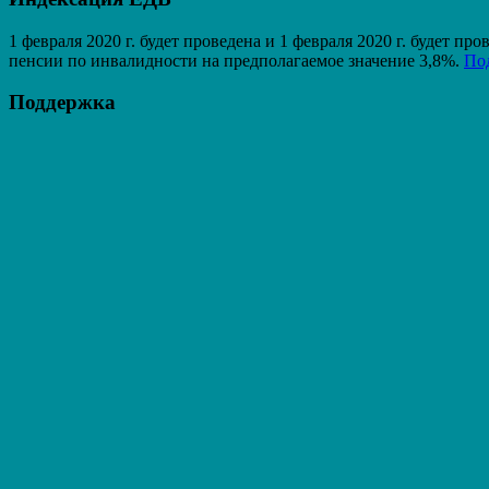
1 февраля 2020 г. будет проведена и 1 февраля 2020 г. будет 
пенсии по инвалидности на предполагаемое значение 3,8%.
По
Поддержка