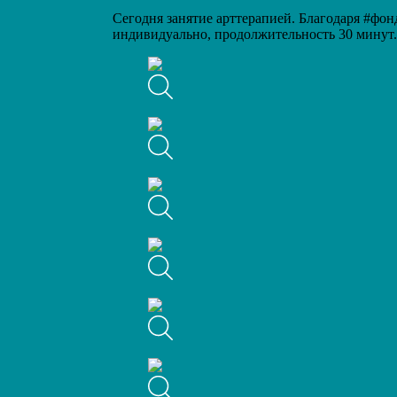
Сегодня занятие арттерапией. Благодаря #фо
индивидуально, продолжительность 30 минут.