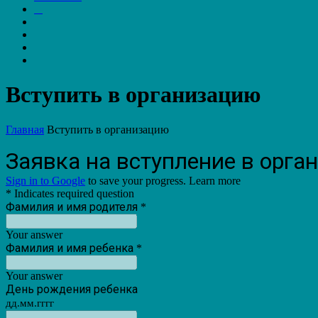
Вступить в организацию
Главная
Вступить в организацию