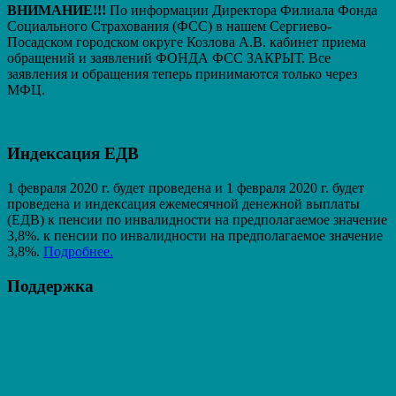
ВНИМАНИЕ!!!
По информации Директора Филиала Фонда
Социального Страхования (ФСС) в нашем Сергиево-
Посадском городском округе Козлова А.В. кабинет приема
обращений и заявлений ФОНДА ФСС ЗАКРЫТ. Вcе
заявления и обращения теперь принимаются только через
МФЦ.
Индексация ЕДВ
1 февраля 2020 г. будет проведена и 1 февраля 2020 г. будет
проведена и индексация ежемесячной денежной выплаты
(ЕДВ) к пенсии по инвалидности на предполагаемое значение
3,8%. к пенсии по инвалидности на предполагаемое значение
3,8%.
Подробнее.
Поддержка