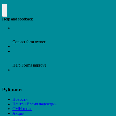
Рубрики
Новости
Центр «Время надежды»
СМИ о нас
Акции