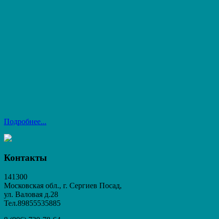
Подробнее...
Контакты
141300
Московская обл., г. Сергиев Посад,
ул. Валовая д.28
Тел.89855535885