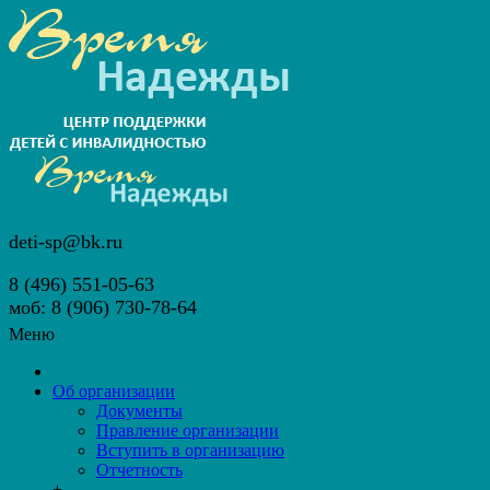
deti-sp@bk.ru
8 (496) 551-05-63
моб: 8 (906) 730-78-64
Меню
Об организации
Документы
Правление организации
Вступить в организацию
Отчетность
+