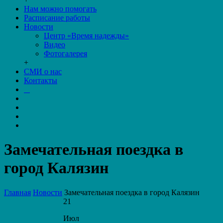
Нам можно помогать
Расписание работы
Новости
Центр «Время надежды»
Видео
Фотогалерея
+
СМИ о нас
Контакты
Замечательная поездка в
город Калязин
Главная
Новости
Замечательная поездка в город Калязин
21
Июл