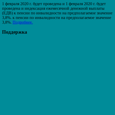
1 февраля 2020 г. будет проведена и 1 февраля 2020 г. будет
проведена и индексация ежемесячной денежной выплаты
(ЕДВ) к пенсии по инвалидности на предполагаемое значение
3,8%. к пенсии по инвалидности на предполагаемое значение
3,8%.
Подробнее.
Поддержка