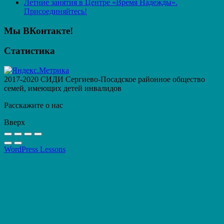
Летние занятия в Центре «Время Надежды».
Присоединяйтесь!
Мы ВКонтакте!
Статистика
2017-2020 СИДИ Сергиево-Посадское районное общество
семей, имеющих детей инвалидов
Расскажите о нас
Вверх
WordPress Lessons