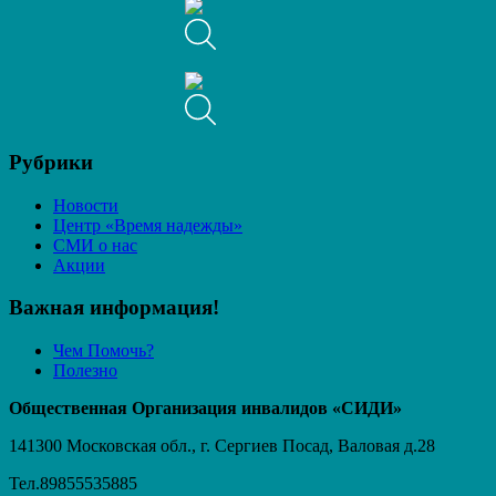
Рубрики
Новости
Центр «Время надежды»
СМИ о нас
Акции
Важная информация!
Чем Помочь?
Полезно
Общественная Организация инвалидов «СИДИ»
141300 Московская обл., г. Сергиев Посад, Валовая д.28
Тел.89855535885