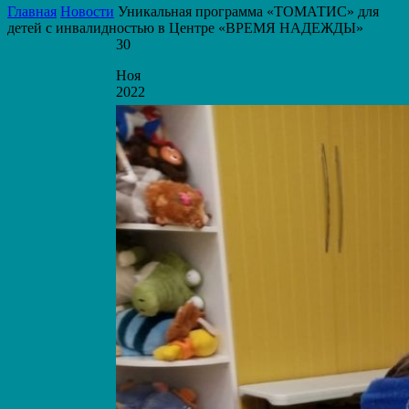
Главная
Новости
Уникальная программа «ТОМАТИС» для
детей с инвалидностью в Центре «ВРЕМЯ НАДЕЖДЫ»
30
Ноя
2022