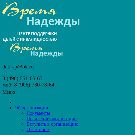
deti-sp@bk.ru
8 (496) 551-05-63
моб: 8 (906) 730-78-64
Меню
Об организации
Документы
Правление организации
Вступить в организацию
Отчетность
+