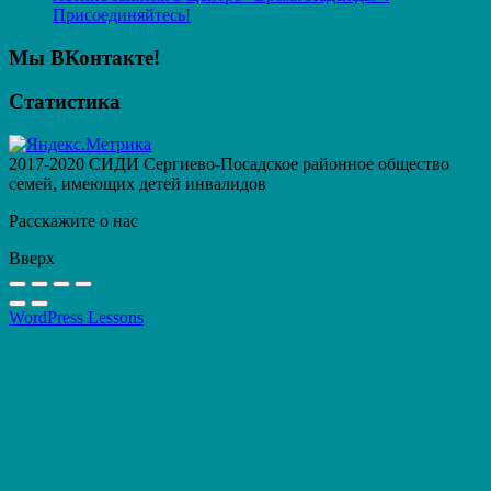
Присоединяйтесь!
Мы ВКонтакте!
Статистика
2017-2020 СИДИ Сергиево-Посадское районное общество
семей, имеющих детей инвалидов
Расскажите о нас
Вверх
WordPress Lessons