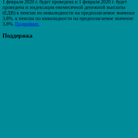
1 февраля 2020 г. будет проведена и 1 февраля 2020 г. будет
проведена и индексация ежемесячной денежной выплаты
(ЕДВ) к пенсии по инвалидности на предполагаемое значение
3,8%. к пенсии по инвалидности на предполагаемое значение
3,8%.
Подробнее.
Поддержка