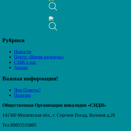
Рубрики
Новости
Центр «Время надежды»
СМИ о нас
Акции
Важная информация!
Чем Помочь?
Полезно
Общественная Организация инвалидов «СИДИ»
141300 Московская обл., г. Сергиев Посад, Валовая д.28
Тел.89855535885