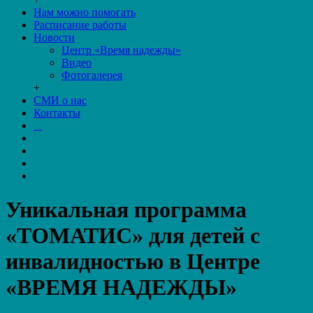
Нам можно помогать
Расписание работы
Новости
Центр «Время надежды»
Видео
Фотогалерея
+
СМИ о нас
Контакты
Уникальная программа
«ТОМАТИС» для детей с
инвалидностью в Центре
«ВРЕМЯ НАДЕЖДЫ»