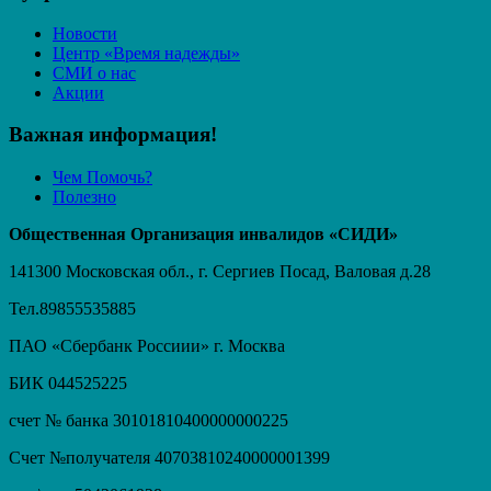
Новости
Центр «Время надежды»
СМИ о нас
Акции
Важная информация!
Чем Помочь?
Полезно
Общественная Организация инвалидов «СИДИ»
141300 Московская обл., г. Сергиев Посад, Валовая д.28
Тел.89855535885
ПАО «Сбербанк Россиии» г. Москва
БИК 044525225
счет № банка 30101810400000000225
Счет №получателя 40703810240000001399