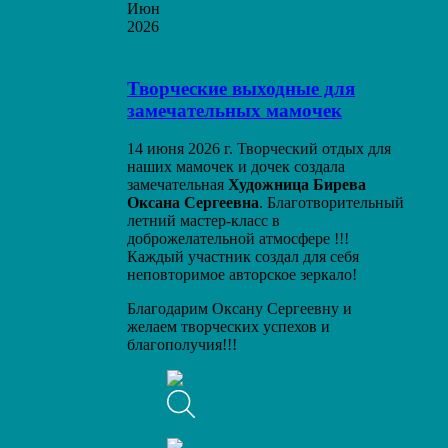
Июн
2026
Творческие выходные для
замечательных мамочек
14 июня 2026 г. Творческий отдых для
наших мамочек и дочек создала
замечательная
Художница Бирева
Оксана
Сергеевна
. Благотворительный
летний мастер-класс в
доброжелательной атмосфере !!!
Каждый участник создал для себя
неповторимое авторское зеркало!
Благодарим Оксану Сергеевну и
желаем творческих успехов и
благополучия!!!