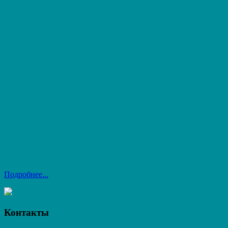
Подробнее...
Контакты