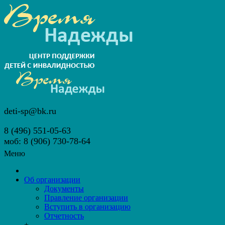
deti-sp@bk.ru
8 (496) 551-05-63
моб: 8 (906) 730-78-64
Меню
Об организации
Документы
Правление организации
Вступить в организацию
Отчетность
+