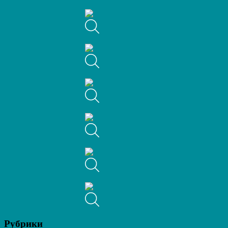
Рубрики