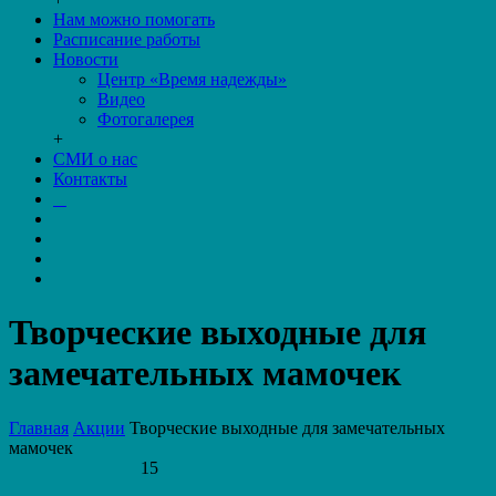
Нам можно помогать
Расписание работы
Новости
Центр «Время надежды»
Видео
Фотогалерея
+
СМИ о нас
Контакты
Творческие выходные для
замечательных мамочек
Главная
Акции
Творческие выходные для замечательных
мамочек
15