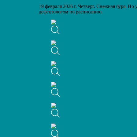
19 февраля 2026 г. Четверг. Снежная буря. Н
дефектологом по расписанию.