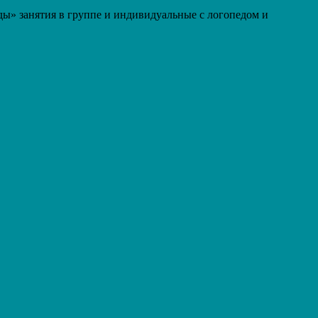
жды» занятия в группе и индивидуальные с логопедом и