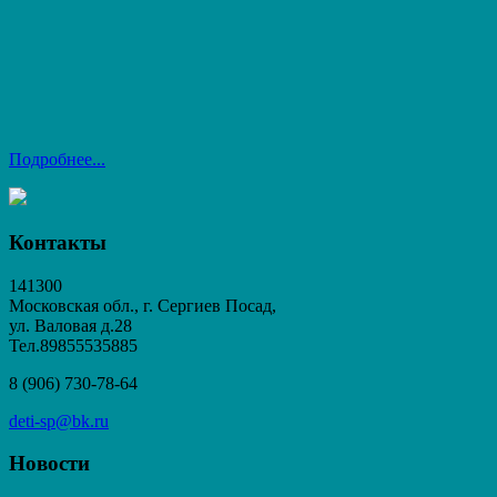
Подробнее...
Контакты
141300
Московская обл., г. Сергиев Посад,
ул. Валовая д.28
Тел.89855535885
8 (906) 730-78-64
deti-sp@bk.ru
Новости