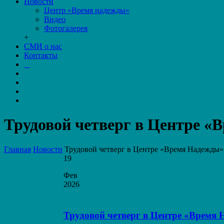
Новости
Центр «Время надежды»
Видео
Фотогалерея
+
СМИ о нас
Контакты
Трудовой четверг в Центре «
Главная
Новости
Трудовой четверг в Центре «Время Надежды»
19
Фев
2026
Трудовой четверг в Центре «Время