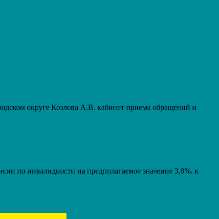
дском округе Козлова А.В. кабинет приема обращений и
енсии по инвалидности на предполагаемое значение 3,8%. к