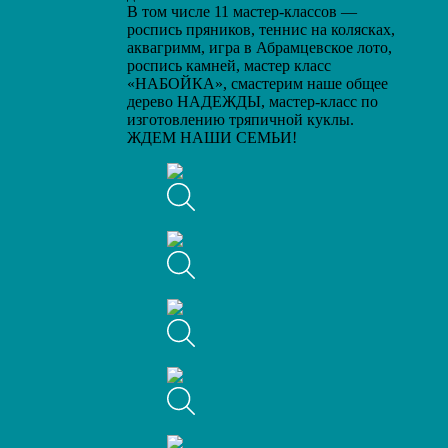
В том числе 11 мастер-классов —
роспись пряников, теннис на колясках,
аквагримм, игра в Абрамцевское лото,
роспись камней, мастер класс
«НАБОЙКА», смастерим наше общее
дерево НАДЕЖДЫ, мастер-класс по
изготовлению тряпичной куклы.
ЖДЕМ НАШИ СЕМЬИ!