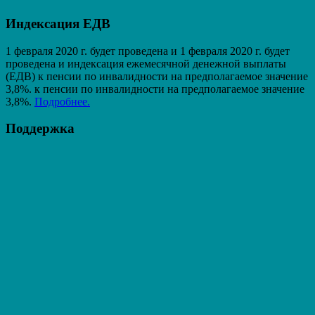
Индексация ЕДВ
1 февраля 2020 г. будет проведена и 1 февраля 2020 г. будет
проведена и индексация ежемесячной денежной выплаты
(ЕДВ) к пенсии по инвалидности на предполагаемое значение
3,8%. к пенсии по инвалидности на предполагаемое значение
3,8%.
Подробнее.
Поддержка