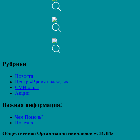
Рубрики
Новости
Центр «Время надежды»
СМИ о нас
Акции
Важная информация!
Чем Помочь?
Полезно
Общественная Организация инвалидов «СИДИ»