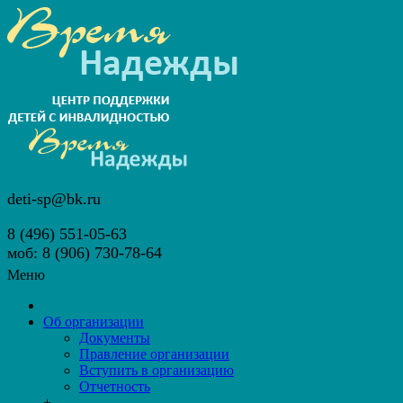
deti-sp@bk.ru
8 (496) 551-05-63
моб: 8 (906) 730-78-64
Меню
Об организации
Документы
Правление организации
Вступить в организацию
Отчетность
+