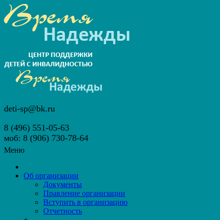
deti-sp@bk.ru
8 (496) 551-05-63
моб: 8 (906) 730-78-64
Меню
Об организации
Документы
Правление организации
Вступить в организацию
Отчетность
+