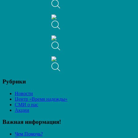
Рубрики
Новости
Центр «Время надежды»
СМИ о нас
Акции
Важная информация!
Чем Помочь?