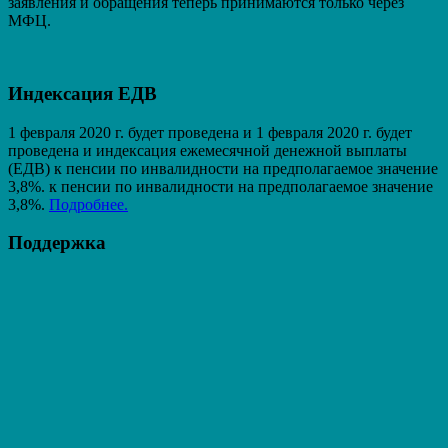
заявления и обращения теперь принимаются только через
МФЦ.
Индексация ЕДВ
1 февраля 2020 г. будет проведена и 1 февраля 2020 г. будет
проведена и индексация ежемесячной денежной выплаты
(ЕДВ) к пенсии по инвалидности на предполагаемое значение
3,8%. к пенсии по инвалидности на предполагаемое значение
3,8%.
Подробнее.
Поддержка