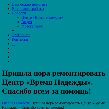
Нам можно помогать
Расписание работы
Новости
Центр «Время надежды»
Видео
Фотогалерея
+
СМИ о нас
Контакты
Пришла пора ремонтировать
Центр «Время Надежды».
Спасибо всем за помощь!
Главная
Новости
Пришла пора ремонтировать Центр «Время
Надежды». Спасибо всем за помощь!