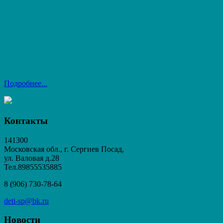
Подробнее...
Контакты
141300
Московская обл., г. Сергиев Посад,
ул. Валовая д.28
Тел.89855535885
8 (906) 730-78-64
deti-sp@bk.ru
Новости