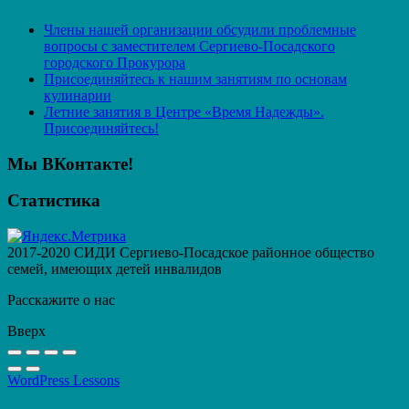
Члены нашей организации обсудили проблемные
вопросы с заместителем Сергиево-Посадского
городского Прокурора
Присоединяйтесь к нашим занятиям по основам
кулинарии
Летние занятия в Центре «Время Надежды».
Присоединяйтесь!
Мы ВКонтакте!
Статистика
2017-2020 СИДИ Сергиево-Посадское районное общество
семей, имеющих детей инвалидов
Расскажите о нас
Вверх
WordPress Lessons