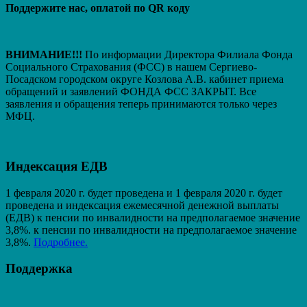
Поддержите нас, оплатой по QR коду
ВНИМАНИЕ!!!
По информации Директора Филиала Фонда
Социального Страхования (ФСС) в нашем Сергиево-
Посадском городском округе Козлова А.В. кабинет приема
обращений и заявлений ФОНДА ФСС ЗАКРЫТ. Вcе
заявления и обращения теперь принимаются только через
МФЦ.
Индексация ЕДВ
1 февраля 2020 г. будет проведена и 1 февраля 2020 г. будет
проведена и индексация ежемесячной денежной выплаты
(ЕДВ) к пенсии по инвалидности на предполагаемое значение
3,8%. к пенсии по инвалидности на предполагаемое значение
3,8%.
Подробнее.
Поддержка