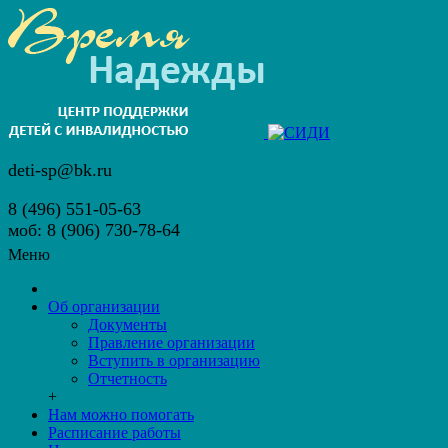
deti-sp@bk.ru
8 (496) 551-05-63
моб: 8 (906) 730-78-64
Меню
Об организации
Документы
Правление организации
Вступить в организацию
Отчетность
+
Нам можно помогать
Расписание работы