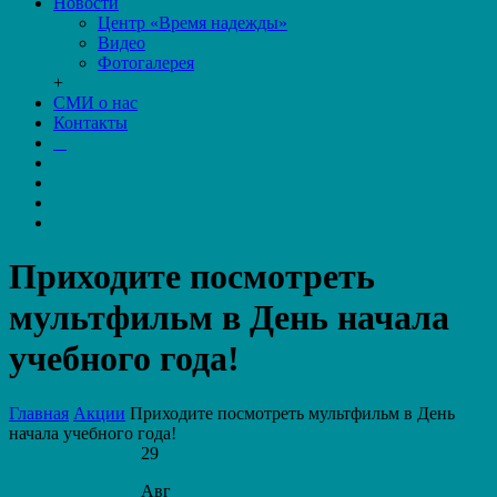
Новости
Центр «Время надежды»
Видео
Фотогалерея
+
СМИ о нас
Контакты
Приходите посмотреть
мультфильм в День начала
учебного года!
Главная
Акции
Приходите посмотреть мультфильм в День
начала учебного года!
29
Авг