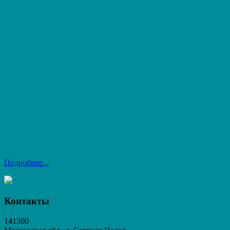
Подробнее...
Контакты
141300