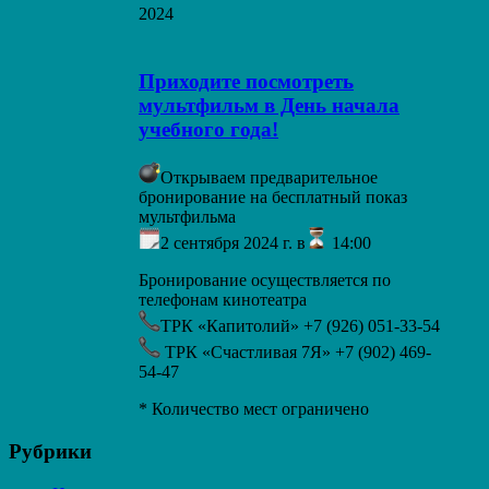
2024
Приходите посмотреть
мультфильм в День начала
учебного года!
Открываем предварительное
бронирование на бесплатный показ
мультфильма
2 сентября 2024 г. в
14:00
Бронирование осуществляется по
телефонам кинотеатра
ТРК «Капитолий» +7 (926) 051-33-54
ТРК «Счастливая 7Я» +7 (902) 469-
54-47
* Количество мест ограничено
Рубрики