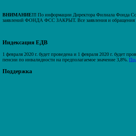
ВНИМАНИЕ!!!
По информации Директора Филиала Фонда Соци
заявлений ФОНДА ФСС ЗАКРЫТ. Вcе заявления и обращения т
Индексация ЕДВ
1 февраля 2020 г. будет проведена и 1 февраля 2020 г. будет 
пенсии по инвалидности на предполагаемое значение 3,8%.
По
Поддержка