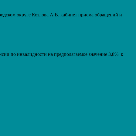
дском округе Козлова А.В. кабинет приема обращений и
енсии по инвалидности на предполагаемое значение 3,8%. к