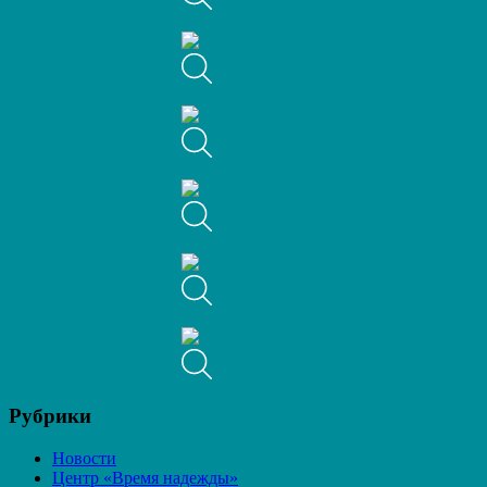
Рубрики
Новости
Центр «Время надежды»