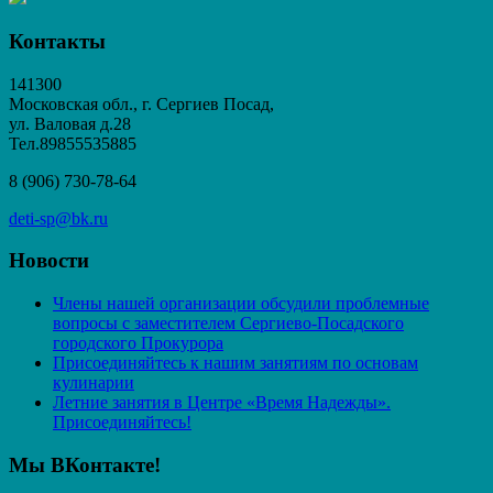
Контакты
141300
Московская обл., г. Сергиев Посад,
ул. Валовая д.28
Тел.89855535885
8 (906) 730-78-64
deti-sp@bk.ru
Новости
Члены нашей организации обсудили проблемные
вопросы с заместителем Сергиево-Посадского
городского Прокурора
Присоединяйтесь к нашим занятиям по основам
кулинарии
Летние занятия в Центре «Время Надежды».
Присоединяйтесь!
Мы ВКонтакте!