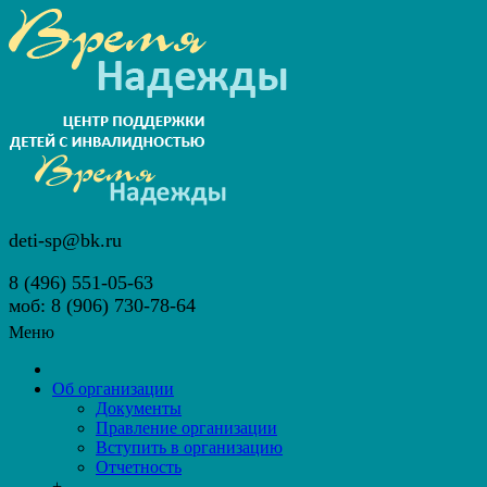
deti-sp@bk.ru
8 (496) 551-05-63
моб: 8 (906) 730-78-64
Меню
Об организации
Документы
Правление организации
Вступить в организацию
Отчетность
+