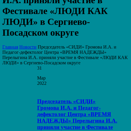
И.А. приняли участие в
Фестивале «ЛЮДИ КАК
ЛЮДИ» в Сергиево-
Посадском округе
Главная
Новости
Председатель «СИДИ» Громова И.А. и
Педагог-дефектолог Центра «ВРЕМЯ НАДЕЖДЫ»
Перелыгина И.А. приняли участие в Фестивале «ЛЮДИ КАК
ЛЮДИ» в Сергиево-Посадском округе
31
Мар
2022
Председатель «СИДИ»
Громова И.А. и Педагог-
дефектолог Центра «ВРЕМЯ
НАДЕЖДЫ» Перелыгина И.А.
приняли участие в Фестивале