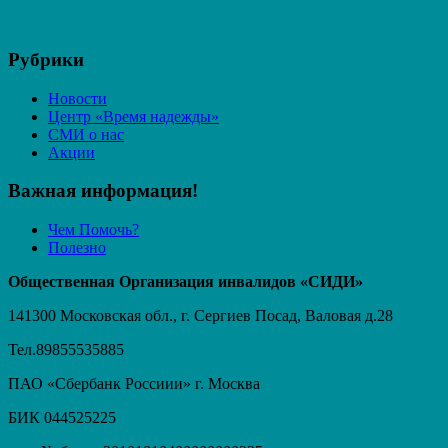
Рубрики
Новости
Центр «Время надежды»
СМИ о нас
Акции
Важная информация!
Чем Помочь?
Полезно
Общественная Организация инвалидов «СИДИ»
141300 Московская обл., г. Сергиев Посад, Валовая д.28
Тел.89855535885
ПАО «Сбербанк Россиии» г. Москва
БИК 044525225