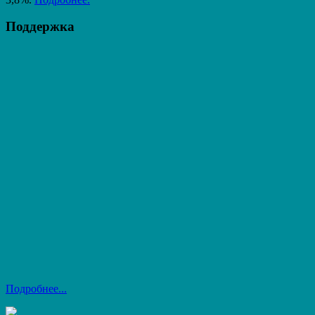
Поддержка
Подробнее...