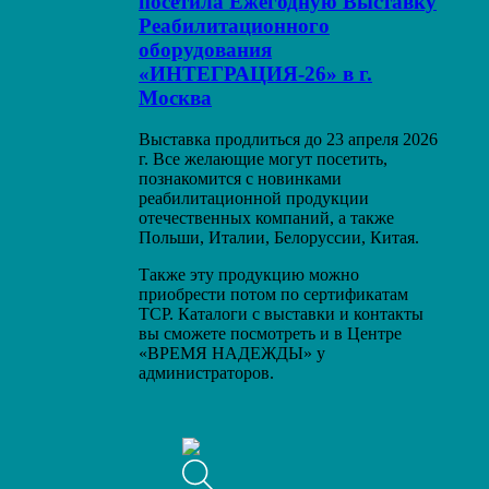
посетила Ежегодную Выставку
Реабилитационного
оборудования
«ИНТЕГРАЦИЯ-26» в г.
Москва
Выставка продлиться до 23 апреля 2026
г. Все желающие могут посетить,
познакомится с новинками
реабилитационной продукции
отечественных компаний, а также
Польши, Италии, Белоруссии, Китая.
Также эту продукцию можно
приобрести потом по сертификатам
ТСР. Каталоги с выставки и контакты
вы сможете посмотреть и в Центре
«ВРЕМЯ НАДЕЖДЫ» у
администраторов.