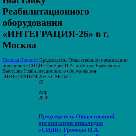
Выставку
Реабилитационного
оборудования
«ИНТЕГРАЦИЯ-26» в г.
Москва
Главная
Новости
Председатель Общественной организации
инвалидов «СИДИ» Громова И.А. посетила Ежегодную
Выставку Реабилитационного оборудования
«ИНТЕГРАЦИЯ-26» в г. Москва
22
Апр
2026
Председатель Общественной
организации инвалидов
«СИДИ» Громова И.А.