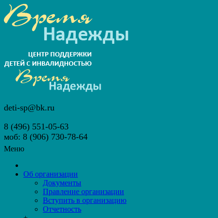
deti-sp@bk.ru
8 (496) 551-05-63
моб: 8 (906) 730-78-64
Меню
Об организации
Документы
Правление организации
Вступить в организацию
Отчетность
+