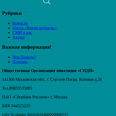
Рубрики
Новости
Центр «Время надежды»
СМИ о нас
Акции
Важная информация!
Чем Помочь?
Полезно
Общественная Организация инвалидов «СИДИ»
141300 Московская обл., г. Сергиев Посад, Валовая д.28
Тел.89855535885
ПАО «Сбербанк Россиии» г. Москва
БИК 044525225
счет № банка 30101810400000000225