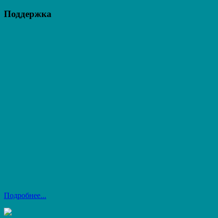
Поддержка
Подробнее...