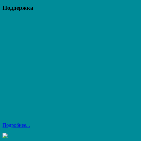
Поддержка
Подробнее...