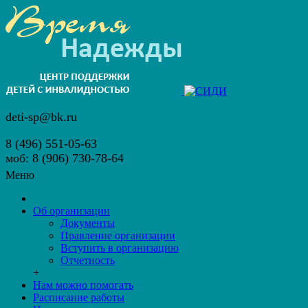
deti-sp@bk.ru
8 (496) 551-05-63
моб: 8 (906) 730-78-64
Меню
Об организации
Документы
Правление организации
Вступить в организацию
Отчетность
+
Нам можно помогать
Расписание работы