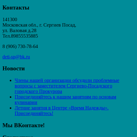
Контакты
141300
Московская обл., г. Сергиев Посад,
ул. Валовая д.28
Тел.89855535885
8 (906) 730-78-64
deti-sp@bk.ru
Новости
Члены нашей организации обсудили проблемные
вопросы с заместителем Сергиево-Посадского
городского Прокурора
Присоединяйтесь к нашим занятиям по основам
кулинарии
Летние занятия в Центре «Время Надежды».
Присоединяйтесь!
Мы ВКонтакте!