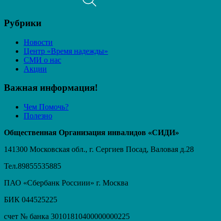
Рубрики
Новости
Центр «Время надежды»
СМИ о нас
Акции
Важная информация!
Чем Помочь?
Полезно
Общественная Организация инвалидов «СИДИ»
141300 Московская обл., г. Сергиев Посад, Валовая д.28
Тел.89855535885
ПАО «Сбербанк Россиии» г. Москва
БИК 044525225
счет № банка 30101810400000000225