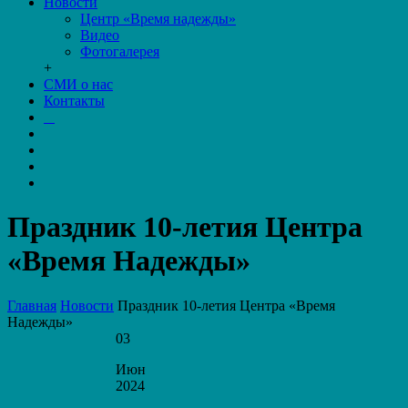
Новости
Центр «Время надежды»
Видео
Фотогалерея
+
СМИ о нас
Контакты
Праздник 10-летия Центра
«Время Надежды»
Главная
Новости
Праздник 10-летия Центра «Время
Надежды»
03
Июн
2024