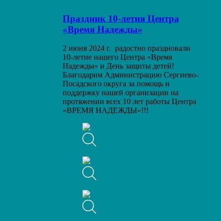
Праздник 10-летия Центра
«Время Надежды»
2 июня 2024 г. радостно праздновали
10-летие нашего Центра «Время
Надежды» и День защиты детей!
Благодарим Администрацию Сергиево-
Посадского округа за помощь и
поддержку нашей организации на
протяжении всех 10 лет работы Центра
«ВРЕМЯ НАДЕЖДЫ»!!!