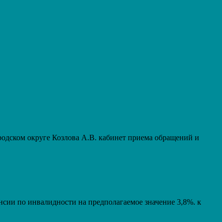
дском округе Козлова А.В. кабинет приема обращений и
енсии по инвалидности на предполагаемое значение 3,8%. к