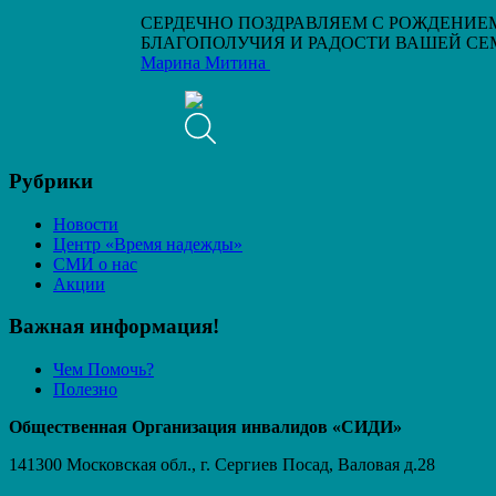
СЕРДЕЧНО ПОЗДРАВЛЯЕМ С РОЖДЕНИЕ
БЛАГОПОЛУЧИЯ И РАДОСТИ ВАШЕЙ СЕМ
Марина Митина
Рубрики
Новости
Центр «Время надежды»
СМИ о нас
Акции
Важная информация!
Чем Помочь?
Полезно
Общественная Организация инвалидов «СИДИ»
141300 Московская обл., г. Сергиев Посад, Валовая д.28