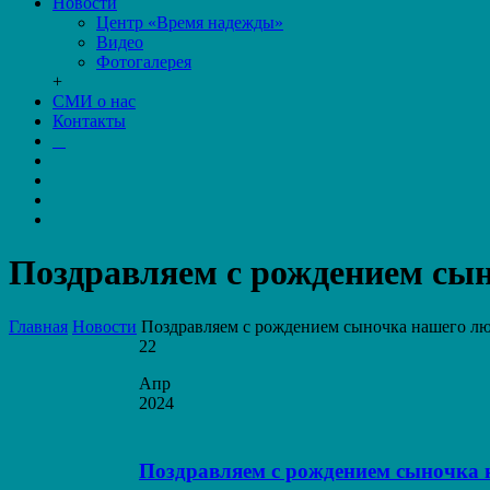
Новости
Центр «Время надежды»
Видео
Фотогалерея
+
СМИ о нас
Контакты
Поздравляем с рождением сын
Главная
Новости
Поздравляем с рождением сыночка нашего лю
22
Апр
2024
Поздравляем с рождением сыночка 