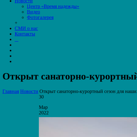
Новости
Центр «Время надежды»
Видео
Фотогалерея
+
СМИ о нас
Контакты
Открыт санаторно-курортный 
Главная
Новости
Открыт санаторно-курортный сезон для наши
30
Мар
2022