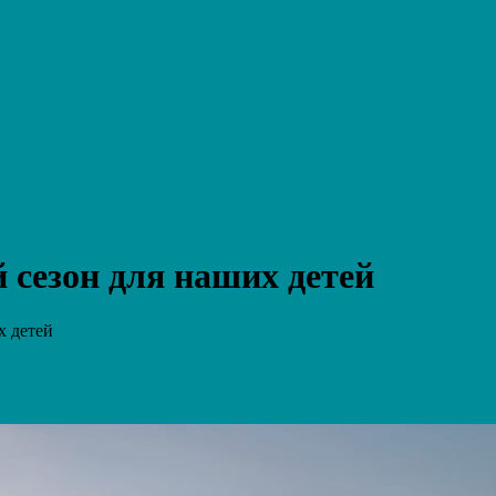
сезон для наших детей
х детей