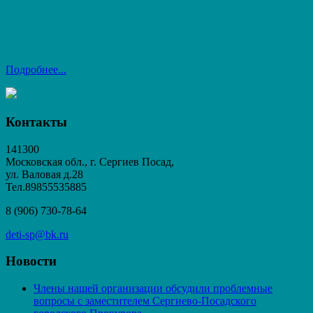
Подробнее...
Контакты
141300
Московская обл., г. Сергиев Посад,
ул. Валовая д.28
Тел.89855535885
8 (906) 730-78-64
deti-sp@bk.ru
Новости
Члены нашей организации обсудили проблемные
вопросы с заместителем Сергиево-Посадского