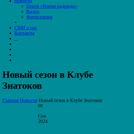
Новости
Центр «Время надежды»
Видео
Фотогалерея
+
СМИ о нас
Контакты
Новый сезон в Клубе
Знатоков
Главная
Новости
Новый сезон в Клубе Знатоков
08
Сен
2024