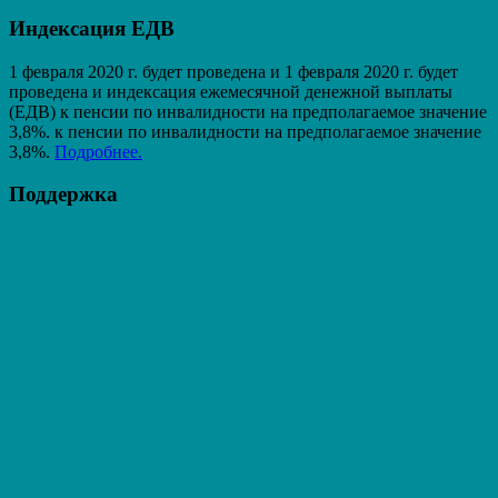
Индексация ЕДВ
1 февраля 2020 г. будет проведена и 1 февраля 2020 г. будет
проведена и индексация ежемесячной денежной выплаты
(ЕДВ) к пенсии по инвалидности на предполагаемое значение
3,8%. к пенсии по инвалидности на предполагаемое значение
3,8%.
Подробнее.
Поддержка