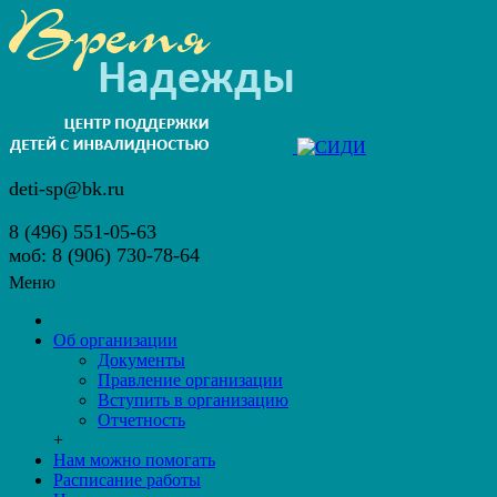
deti-sp@bk.ru
8 (496) 551-05-63
моб: 8 (906) 730-78-64
Меню
Об организации
Документы
Правление организации
Вступить в организацию
Отчетность
+
Нам можно помогать
Расписание работы