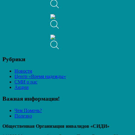
Рубрики
Новости
Центр «Время надежды»
СМИ о нас
Акции
Важная информация!
Чем Помочь?
Полезно
Общественная Организация инвалидов «СИДИ»