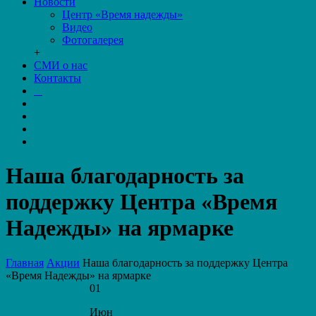
Новости
Центр «Время надежды»
Видео
Фотогалерея
+
СМИ о нас
Контакты
Наша благодарность за
поддержку Центра «Время
Надежды» на ярмарке
Главная
Акции
Наша благодарность за поддержку Центра
«Время Надежды» на ярмарке
01
Июн