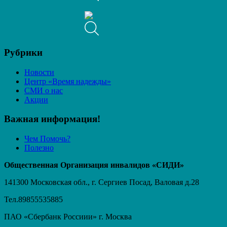
Рубрики
Новости
Центр «Время надежды»
СМИ о нас
Акции
Важная информация!
Чем Помочь?
Полезно
Общественная Организация инвалидов «СИДИ»
141300 Московская обл., г. Сергиев Посад, Валовая д.28
Тел.89855535885
ПАО «Сбербанк Россиии» г. Москва