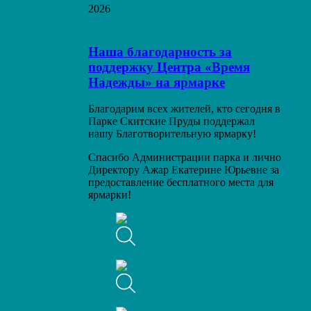
2026
Наша благодарность за
поддержку Центра «Время
Надежды» на ярмарке
Благодарим всех жителей, кто сегодня в
Парке Скитские Пруды поддержал
нашу Благотворительную ярмарку!
Спасибо Администрации парка и лично
Директору Ажар Екатерине Юрьевне за
предоставление бесплатного места для
ярмарки!