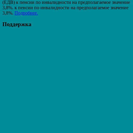
(ЕДВ) к пенсии по инвалидности на предполагаемое значение
3,8%. к пенсии по инвалидности на предполагаемое значение
3,8%.
Подробнее.
Поддержка