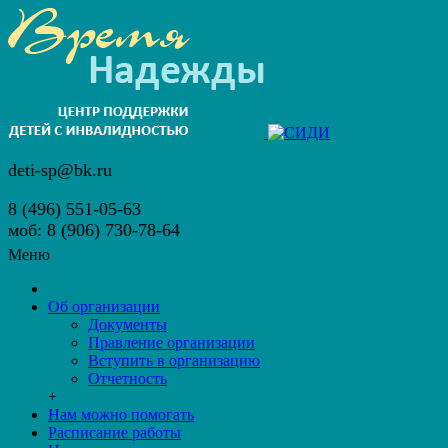
deti-sp@bk.ru
8 (496) 551-05-63
моб: 8 (906) 730-78-64
Меню
Об организации
Документы
Правление организации
Вступить в организацию
Отчетность
+
Нам можно помогать
Расписание работы