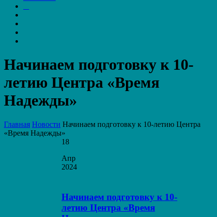
Начинаем подготовку к 10-
летию Центра «Время
Надежды»
Главная
Новости
Начинаем подготовку к 10-летию Центра
«Время Надежды»
18
Апр
2024
Начинаем подготовку к 10-
летию Центра «Время