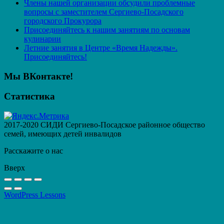
Члены нашей организации обсудили проблемные
вопросы с заместителем Сергиево-Посадского
городского Прокурора
Присоединяйтесь к нашим занятиям по основам
кулинарии
Летние занятия в Центре «Время Надежды».
Присоединяйтесь!
Мы ВКонтакте!
Статистика
2017-2020 СИДИ Сергиево-Посадское районное общество
семей, имеющих детей инвалидов
Расскажите о нас
Вверх
WordPress Lessons