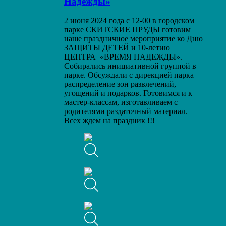
Надежды»
2 июня 2024 года с 12-00 в городском
парке СКИТСКИЕ ПРУДЫ готовим
наше праздничное мероприятие ко Дню
ЗАЩИТЫ ДЕТЕЙ и 10-летию
ЦЕНТРА «ВРЕМЯ НАДЕЖДЫ».
Собирались инициативной группой в
парке. Обсуждали с дирекцией парка
распределение зон развлечений,
угощений и подарков. Готовимся и к
мастер-классам, изготавливаем с
родителями раздаточный материал.
Всех ждем на праздник !!!