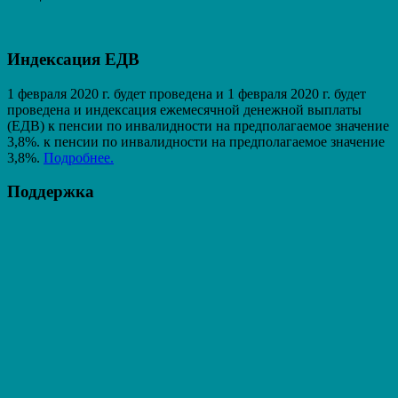
Индексация ЕДВ
1 февраля 2020 г. будет проведена и 1 февраля 2020 г. будет
проведена и индексация ежемесячной денежной выплаты
(ЕДВ) к пенсии по инвалидности на предполагаемое значение
3,8%. к пенсии по инвалидности на предполагаемое значение
3,8%.
Подробнее.
Поддержка