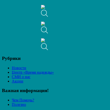
Рубрики
Новости
Центр «Время надежды»
СМИ о нас
Акции
Важная информация!
Чем Помочь?
Полезно