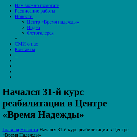
Нам можно помогать
Расписание работы
Новости
Центр «Время надежды»
Видео
Фотогалерея
+
СМИ о нас
Контакты
Начался 31-й курс
реабилитации в Центре
«Время Надежды»
Главная
Новости
Начался 31-й курс реабилитации в Центре
«Время Надежды»