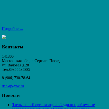
Подробнее...
Контакты
141300
Московская обл., г. Сергиев Посад,
ул. Валовая д.28
Тел.89855535885
8 (906) 730-78-64
deti-sp@bk.ru
Новости
Члены нашей организации обсудили проблемные