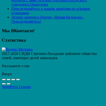
вопросы с заместителем Сергиево-Посадского
городского Прокурора
Присоединяйтесь к нашим занятиям по основам
кулинарии
Летние занятия в Центре «Время Надежды».
Присоединяйтесь!
Мы ВКонтакте!
Статистика
2017-2020 СИДИ Сергиево-Посадское районное общество
семей, имеющих детей инвалидов
Расскажите о нас
Вверх
WordPress Lessons