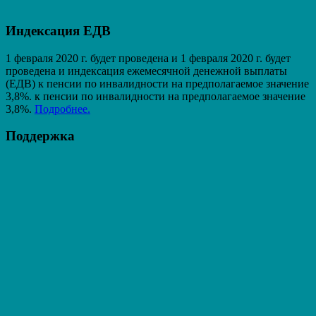
Индексация ЕДВ
1 февраля 2020 г. будет проведена и 1 февраля 2020 г. будет
проведена и индексация ежемесячной денежной выплаты
(ЕДВ) к пенсии по инвалидности на предполагаемое значение
3,8%. к пенсии по инвалидности на предполагаемое значение
3,8%.
Подробнее.
Поддержка