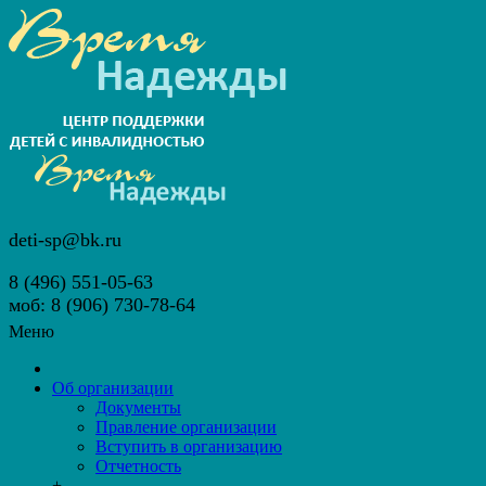
deti-sp@bk.ru
8 (496) 551-05-63
моб: 8 (906) 730-78-64
Меню
Об организации
Документы
Правление организации
Вступить в организацию
Отчетность
+