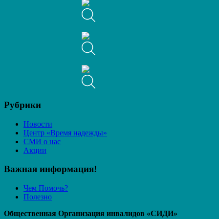
Рубрики
Новости
Центр «Время надежды»
СМИ о нас
Акции
Важная информация!
Чем Помочь?
Полезно
Общественная Организация инвалидов «СИДИ»