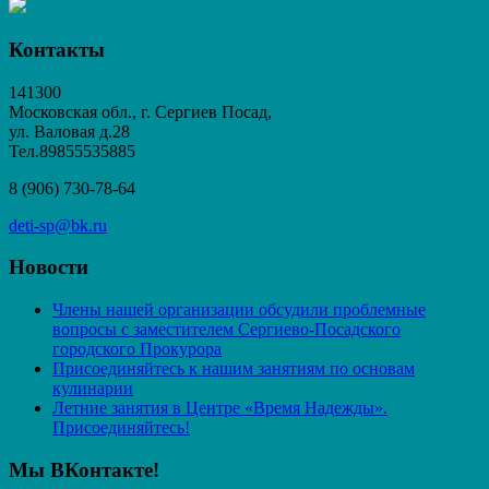
Контакты
141300
Московская обл., г. Сергиев Посад,
ул. Валовая д.28
Тел.89855535885
8 (906) 730-78-64
deti-sp@bk.ru
Новости
Члены нашей организации обсудили проблемные
вопросы с заместителем Сергиево-Посадского
городского Прокурора
Присоединяйтесь к нашим занятиям по основам
кулинарии
Летние занятия в Центре «Время Надежды».
Присоединяйтесь!
Мы ВКонтакте!