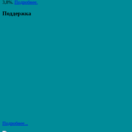
3,8%.
Подробнее.
Поддержка
Подробнее...