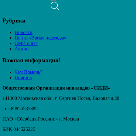
Рубрики
Новости
Центр «Время надежды»
СМИ о нас
Акции
Важная информация!
Чем Помочь?
Полезно
Общественная Организация инвалидов «СИДИ»
141300 Московская обл., г. Сергиев Посад, Валовая д.28
Тел.89855535885
ПАО «Сбербанк Россиии» г. Москва
БИК 044525225