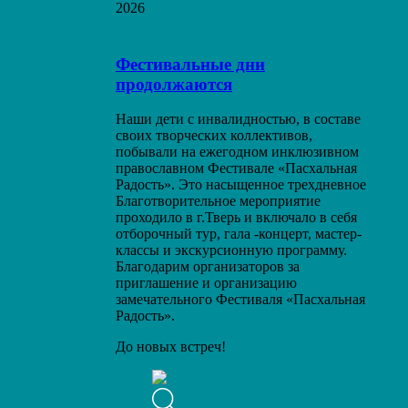
2026
Фестивальные дни
продолжаются
Наши дети с инвалидностью, в составе
своих творческих коллективов,
побывали на ежегодном инклюзивном
православном Фестивале «Пасхальная
Радость». Это насыщенное трехдневное
Благотворительное мероприятие
проходило в г.Тверь и включало в себя
отборочный тур, гала -концерт, мастер-
классы и экскурсионную программу.
Благодарим организаторов за
приглашение и организацию
замечательного Фестиваля «Пасхальная
Радость».
До новых встреч!