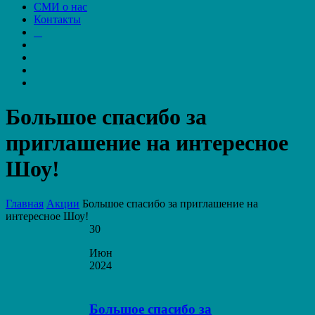
СМИ о нас
Контакты
Большое спасибо за
приглашение на интересное
Шоу!
Главная
Акции
Большое спасибо за приглашение на
интересное Шоу!
30
Июн
2024
Большое спасибо за