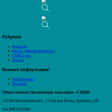
Рубрики
Новости
Центр «Время надежды»
СМИ о нас
Акции
Важная информация!
Чем Помочь?
Полезно
Общественная Организация инвалидов «СИДИ»
141300 Московская обл., г. Сергиев Посад, Валовая д.28
Тел.89855535885