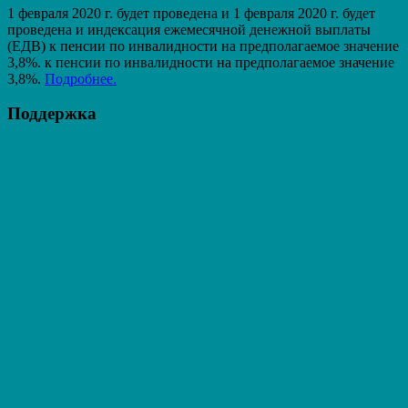
1 февраля 2020 г. будет проведена и 1 февраля 2020 г. будет
проведена и индексация ежемесячной денежной выплаты
(ЕДВ) к пенсии по инвалидности на предполагаемое значение
3,8%. к пенсии по инвалидности на предполагаемое значение
3,8%.
Подробнее.
Поддержка