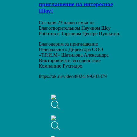
приглашение на интересное
Шоу!
Сегодня 23 наши семьи на
Благотворительном Научном Шоу
Роботов в Торговом Центре Пушкино.
Благодарим за приглашение
Генерального Директора ООО
«Т.Р.И.М» Шатилова Александра
Викторовича и за содействие
Компанию Русгидро.
https://ok.ru/video/8024199203379