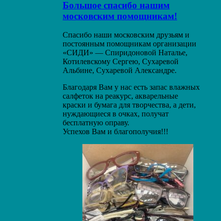
Большое спасибо нашим
московским помощникам!
Спасибо наши московским друзьям и
постоянным помощникам организации
«СИДИ» — Спиридоновой Наталье,
Котилевскому Сергею, Сухаревой
Альбине, Сухаревой Александре.
Благодаря Вам у нас есть запас влажных
салфеток на реакурс, акварельные
краски и бумага для творчества, а дети,
нуждающиеся в очках, получат
бесплатную оправу.
Успехов Вам и благополучия!!!