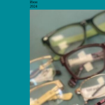
Июн
2024