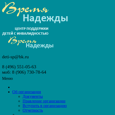
deti-sp@bk.ru
8 (496) 551-05-63
моб: 8 (906) 730-78-64
Меню
Об организации
Документы
Правление организации
Вступить в организацию
Отчетность
+