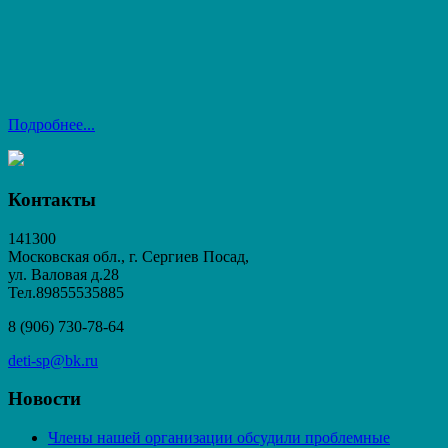
Подробнее...
Контакты
141300
Московская обл., г. Сергиев Посад,
ул. Валовая д.28
Тел.89855535885
8 (906) 730-78-64
deti-sp@bk.ru
Новости
Члены нашей организации обсудили проблемные