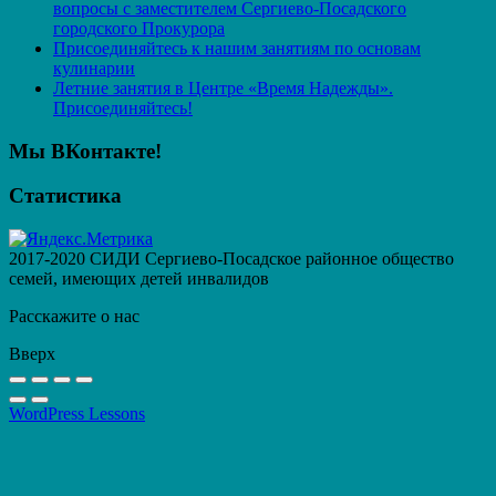
вопросы с заместителем Сергиево-Посадского
городского Прокурора
Присоединяйтесь к нашим занятиям по основам
кулинарии
Летние занятия в Центре «Время Надежды».
Присоединяйтесь!
Мы ВКонтакте!
Статистика
2017-2020 СИДИ Сергиево-Посадское районное общество
семей, имеющих детей инвалидов
Расскажите о нас
Вверх
WordPress Lessons