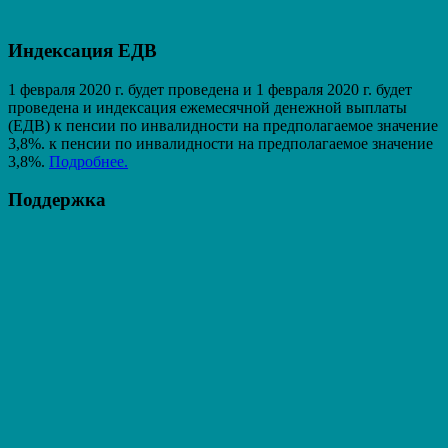
Индексация ЕДВ
1 февраля 2020 г. будет проведена и 1 февраля 2020 г. будет
проведена и индексация ежемесячной денежной выплаты
(ЕДВ) к пенсии по инвалидности на предполагаемое значение
3,8%. к пенсии по инвалидности на предполагаемое значение
3,8%.
Подробнее.
Поддержка