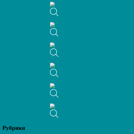
Рубрики