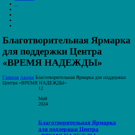
Благотворительная Ярмарка
для поддержки Центра
«ВРЕМЯ НАДЕЖДЫ»
Главная
Акции
Благотворительная Ярмарка для поддержки
Центра «ВРЕМЯ НАДЕЖДЫ»
12
Май
2024
Благотворительная Ярмарка
для поддержки Центра