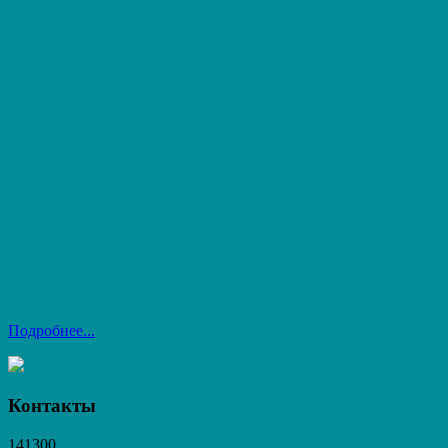
Подробнее...
Контакты
141300