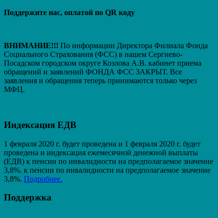
Поддержите нас, оплатой по QR коду
ВНИМАНИЕ!!!
По информации Директора Филиала Фонда
Социального Страхования (ФСС) в нашем Сергиево-
Посадском городском округе Козлова А.В. кабинет приема
обращений и заявлений ФОНДА ФСС ЗАКРЫТ. Вcе
заявления и обращения теперь принимаются только через
МФЦ.
Индексация ЕДВ
1 февраля 2020 г. будет проведена и 1 февраля 2020 г. будет
проведена и индексация ежемесячной денежной выплаты
(ЕДВ) к пенсии по инвалидности на предполагаемое значение
3,8%. к пенсии по инвалидности на предполагаемое значение
3,8%.
Подробнее.
Поддержка