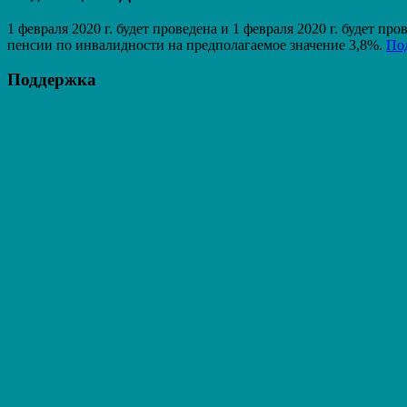
1 февраля 2020 г. будет проведена и 1 февраля 2020 г. будет 
пенсии по инвалидности на предполагаемое значение 3,8%.
По
Поддержка