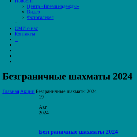
Новости
Центр «Время надежды»
Видео
Фотогалерея
+
СМИ о нас
Контакты
Безграничные шахматы 2024
Главная
Акции
Безграничные шахматы 2024
19
Авг
2024
Безграничные шахматы 2024