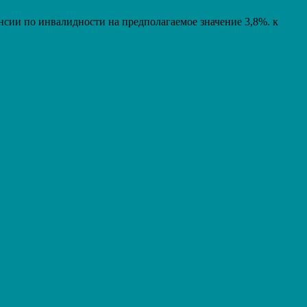
енсии по инвалидности на предполагаемое значение 3,8%. к