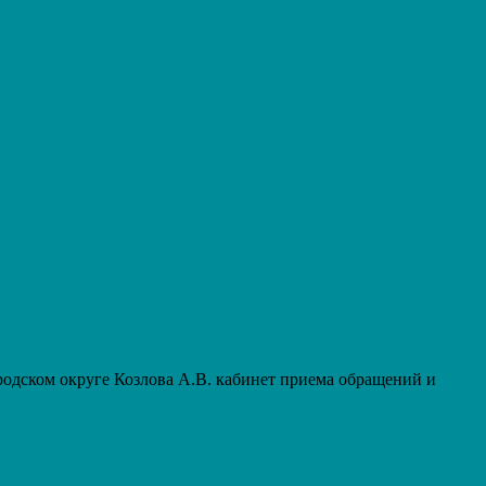
дском округе Козлова А.В. кабинет приема обращений и