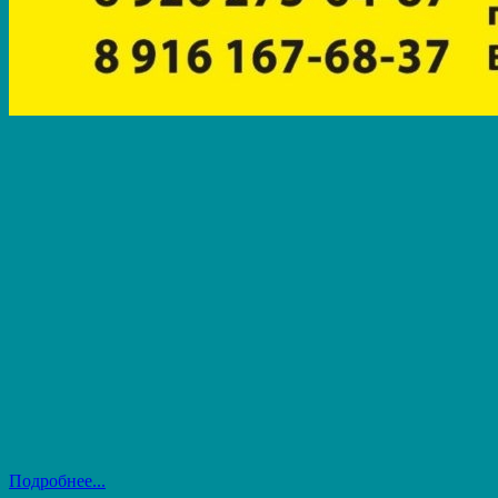
Подробнее...