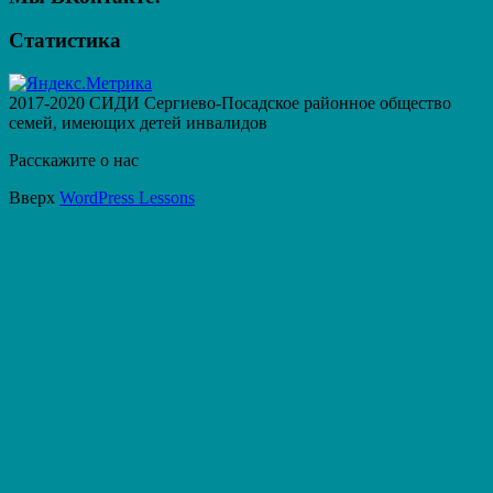
Статистика
2017-2020 СИДИ Сергиево-Посадское районное общество
семей, имеющих детей инвалидов
Расскажите о нас
Вверх
WordPress Lessons