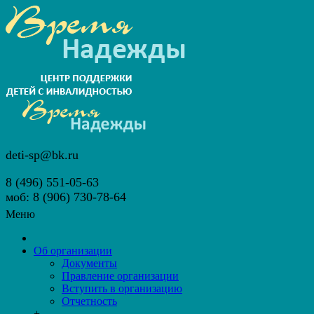
deti-sp@bk.ru
8 (496) 551-05-63
моб: 8 (906) 730-78-64
Меню
Об организации
Документы
Правление организации
Вступить в организацию
Отчетность
+