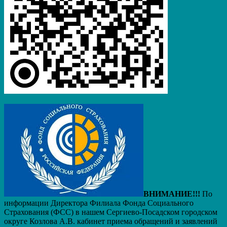
ВНИМАНИЕ!!!
По
информации Директора Филиала Фонда Социального
Страхования (ФСС) в нашем Сергиево-Посадском городском
округе Козлова А.В. кабинет приема обращений и заявлений