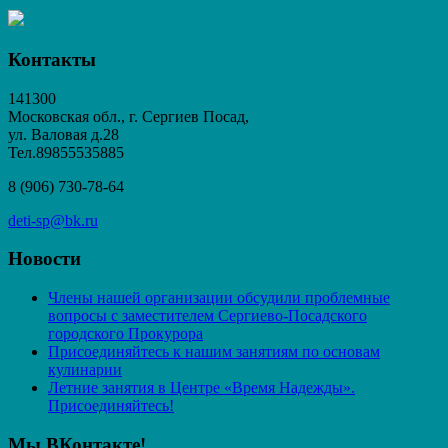
Контакты
141300
Московская обл., г. Сергиев Посад,
ул. Валовая д.28
Тел.89855535885
8 (906) 730-78-64
deti-sp@bk.ru
Новости
Члены нашей организации обсудили проблемные
вопросы с заместителем Сергиево-Посадского
городского Прокурора
Присоединяйтесь к нашим занятиям по основам
кулинарии
Летние занятия в Центре «Время Надежды».
Присоединяйтесь!
Мы ВКонтакте!