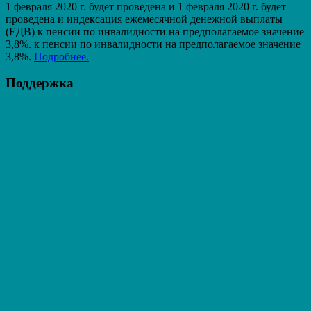
1 февраля 2020 г. будет проведена и 1 февраля 2020 г. будет
проведена и индексация ежемесячной денежной выплаты
(ЕДВ) к пенсии по инвалидности на предполагаемое значение
3,8%. к пенсии по инвалидности на предполагаемое значение
3,8%.
Подробнее.
Поддержка