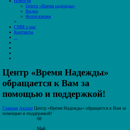
Новости
Центр «Время надежды»
Видео
Фотогалерея
+
СМИ о нас
Контакты
Центр «Время Надежды»
обращается к Вам за
помощью и поддержкой!
Главная
Акции
Центр «Время Надежды» обращается к Вам за
помощью и поддержкой!
08
Май