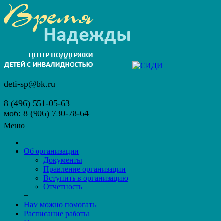
deti-sp@bk.ru
8 (496) 551-05-63
моб: 8 (906) 730-78-64
Меню
Об организации
Документы
Правление организации
Вступить в организацию
Отчетность
+
Нам можно помогать
Расписание работы