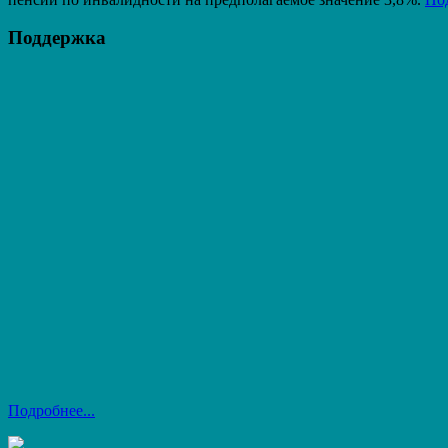
Поддержка
Подробнее...