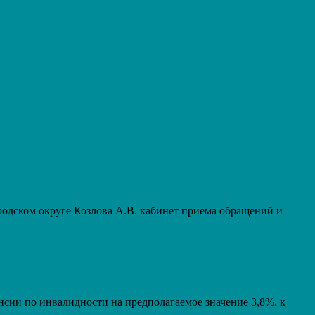
дском округе Козлова А.В. кабинет приема обращений и
енсии по инвалидности на предполагаемое значение 3,8%. к