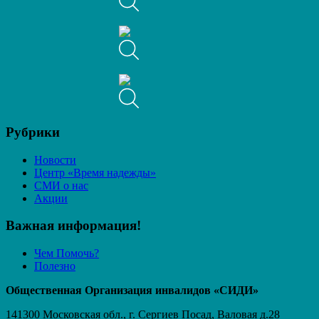
Рубрики
Новости
Центр «Время надежды»
СМИ о нас
Акции
Важная информация!
Чем Помочь?
Полезно
Общественная Организация инвалидов «СИДИ»
141300 Московская обл., г. Сергиев Посад, Валовая д.28